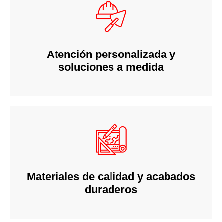
Atención personalizada y
soluciones a medida
Materiales de calidad y acabados
duraderos