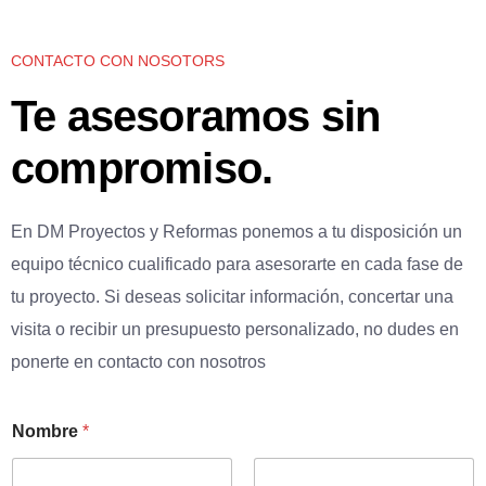
CONTACTO CON NOSOTORS
Te asesoramos sin
compromiso.
En DM Proyectos y Reformas ponemos a tu disposición un
equipo técnico cualificado para asesorarte en cada fase de
tu proyecto. Si deseas solicitar información, concertar una
visita o recibir un presupuesto personalizado, no dudes en
ponerte en contacto con nosotros
Nombre
*