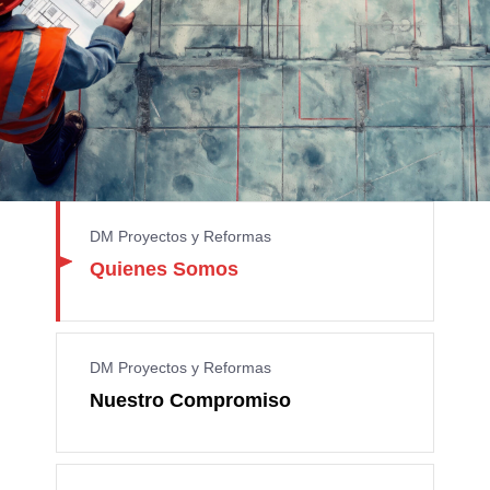
DM Proyectos y Reformas
Quienes Somos
DM Proyectos y Reformas
Nuestro Compromiso