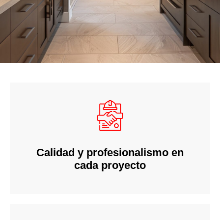
Calidad y profesionalismo en
cada proyecto