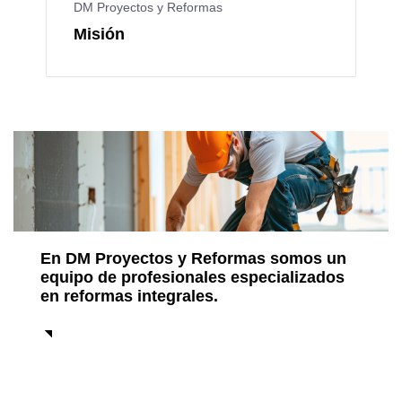
DM Proyectos y Reformas
Misión
En DM Proyectos y Reformas somos un
equipo de profesionales especializados
en reformas integrales.