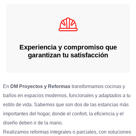
Experiencia y compromiso que
garantizan tu satisfacción
En
DM Proyectos y Reformas
transformamos cocinas y
baños en espacios modernos, funcionales y adaptados a tu
estilo de vida. Sabemos que son dos de las estancias más
importantes del hogar, donde el confort, la eficiencia y el
diseño deben ir de la mano.
Realizamos reformas integrales o parciales, con soluciones