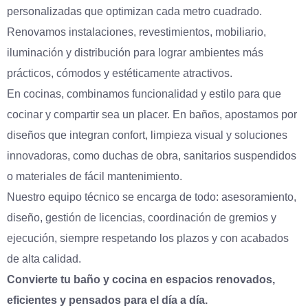
personalizadas que optimizan cada metro cuadrado.
Renovamos instalaciones, revestimientos, mobiliario,
iluminación y distribución para lograr ambientes más
prácticos, cómodos y estéticamente atractivos.
En cocinas, combinamos funcionalidad y estilo para que
cocinar y compartir sea un placer. En baños, apostamos por
diseños que integran confort, limpieza visual y soluciones
innovadoras, como duchas de obra, sanitarios suspendidos
o materiales de fácil mantenimiento.
Nuestro equipo técnico se encarga de todo: asesoramiento,
diseño, gestión de licencias, coordinación de gremios y
ejecución, siempre respetando los plazos y con acabados
de alta calidad.
Convierte tu baño y cocina en espacios renovados,
eficientes y pensados para el día a día.