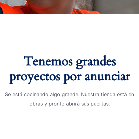
Tenemos grandes
proyectos por anunciar
Se está cocinando algo grande. Nuestra tienda está en
obras y pronto abrirá sus puertas.