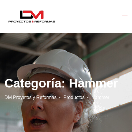
Categoría:
Hammer
DM Proyetos y Reformas
Productos
Hammer